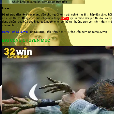
Chiến lược cá cược khi xem đá gà trực tiếp
Lời kết
Đá gà trực tiếp hôm
nay mang đến cho người xem trải nghiệm giải trí hấp dẫn và cơ hội
cá cược thú vị. Bằng cách lựa chọn nền tảng
32WIN
uy tín, theo dõi lịch thi đấu và áp
dụng chiến lược cá cược hiệu quả, người chơi có thể tận hưởng trọn vẹn niềm đam mê
của mình.
Home
-
Đá Gà 32win
-
Đá Gà Trực Tiếp Hôm Nay – Hướng Dẫn Xem Cá Cược 32win
BÀI CÙNG CHUYÊN MỤC