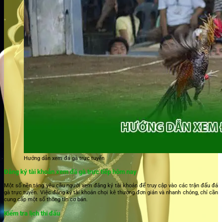
Hướng dẫn xem đá gà trực tuyến
Đăng ký tài khoản xem đá gà trực tiếp hôm nay
Một số nền tảng yêu cầu người xem đăng ký tài khoản để truy cập vào các trận đấu đá
gà trực tuyến. Việc đăng ký tài khoản chọi kê thường đơn giản và nhanh chóng, chỉ cần
cung cấp một số thông tin cơ bản.
Kiểm tra lịch thi đấu