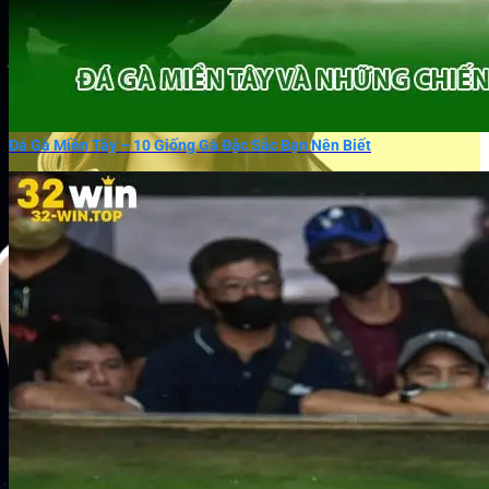
Đá Gà Miền Tây – 10 Giống Gà Đặc Sắc Bạn Nên Biết