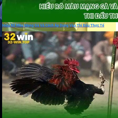
Hiểu Rõ Màu Mạng Gà Và Cách Áp Dụng Vào Thi Đấu Thực Tế