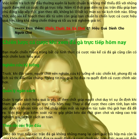
Việc kiểm tra lịch thi đấu thường xuyên là bước chuẩn bị không thể thiếu đối với những
người đam mê cá cược đá gà trực tiếp. Nắm rõ thời gian diễn ra các trận đấu giúp bạn
chủ động sắp xếp thời gian theo dõi, không bỏ lỡ bất kỳ màn so tài kịch tính nào.
Đồng
thời, việc lên kế hoạch theo dõi từ sớm còn giúp bạn chuẩn bị chiến lược cá cược hiệu
quả hơn, tăng khả năng chiến thắng và tối ưu trải nghiệm giải trí.
>>>>> Xem thêm:
Chiến Thuật Đá Gà Chọi
C1 Hiệu Quả Dành Cho
Người Chơi
Chiến lược cá cược khi xem đá gà trực tiếp hôm nay
Bạn muốn chiến thắng trong bất cứ hình thức cá cược nào kể cả đá gà cũng cần có
một chiến lược hiệu quả:
Nghiên cứu kỹ lưỡng
Trước khi đặt cược, người chơi nên nghiên cứu kỹ lưỡng về các chiến kê, phong độ và
lịch sử thi đấu của chúng. Thông tin này giúp họ đưa ra quyết định cá cược chính xác
hơn.
Quản lý ngân sách
Quản lý ngân sách hiệu quả là yếu tố then chốt giúp người chơi duy trì sự ổn định khi
tham gia cá cược đá gà trực tiếp hôm nay. Thay vì đặt cược theo cảm tính, bạn nên
xác định rõ khoản tiền có thể chấp nhận mất và nghiêm túc tuân thủ giới hạn đã đề
ra.
Việc này giúp kiểm soát rủi ro góp phần kéo dài thời gian chơi và nâng cao trải
nghiệm giải trí một cách an toàn.
Theo dõi các trận đấu
Theo dõi trực tiếp các trận đá gà không những mang lại cảm giác hồi hộp mà còn là
chìa khóa giúp người chơi đưa ra quyết định cá cược chính xác hơn. Việc quan sát diễn