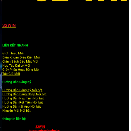
32WIN
hỗ trợ nạp và rút tiền hoàn toàn tự động, xử lý trong chưa
đầy 3 phút. Liên kết đầy đủ ngân hàng Việt Nam, ví điện tử và
tiền ảo. Không lỗi, không chậm trễ, bảo mật tuyệt đối.
LIÊN KẾT NHANH
Giới Thiệu
Điều Khoản Điều Kiện
Chính Sách Bảo Mật
Hợp Tác Đại Lý
Giấy Phép Hoạt Động
Tác Giả
Hướng Dẫn Đăng Ký
Hướng Dẫn Đăng Ký
Hướng Dẫn Đăng Nhập
Hướng Dẫn Nạp Tiền
Hướng Dẫn Rút Tiền
Hướng Dẫn tải App
Khuyến Mãi
thông tin liên hệ
Thương Hiệu
:
32WIN
Website :
https://nftcalendry.io/