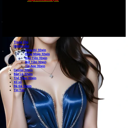
Sđt : 0937489210
Đại chỉ : 92 Trần Não, Phường Bình An, Quận 2, TP. Hồ Chí Minh
Email:
contact@nftcalendry.io
Hastag : #32win #nhacai32win #trangchu32win #32wintop
Copyright 2026 ©
TRANG CHỦ 32WIN
Trang Chủ
Hướng dẫn
Đăng Ký 32win
Đăng Nhập 32win
Nạp Tiền 32win
Rút Tiền 32win
Tải App 32win
Casino 32win
Bắn cá 32win
Thể Thao 32win
Xổ số
Đá Gà 32win
Tin Tức